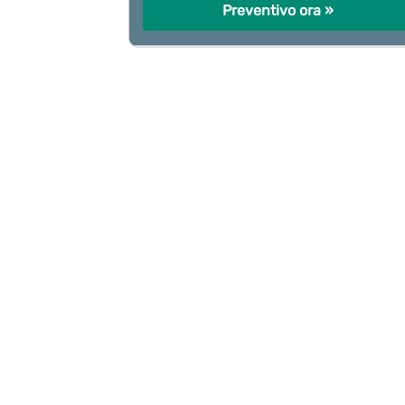
Preventivo ora »