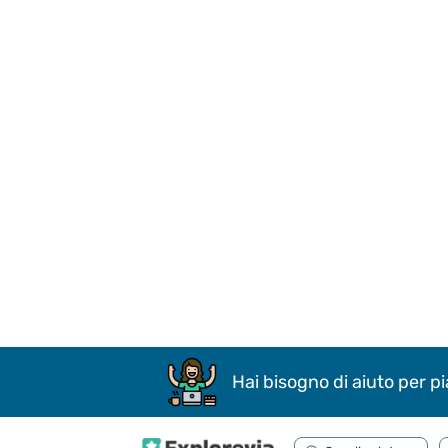
Hai bisogno di aiuto per pi