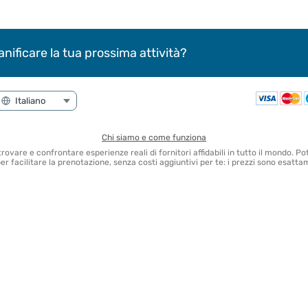
anificare la tua prossima attività?
Chi siamo e come funziona
 trovare e confrontare esperienze reali di fornitori affidabili in tutto il mondo.
 facilitare la prenotazione, senza costi aggiuntivi per te: i prezzi sono esattam