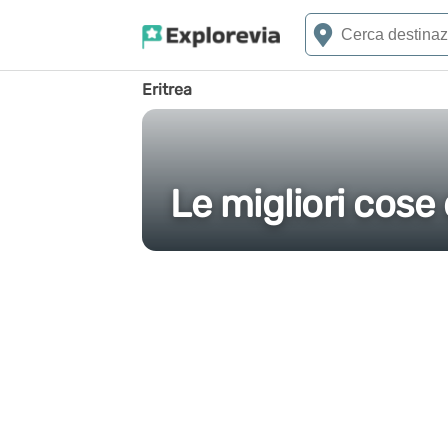
Eritrea
Le migliori cose 