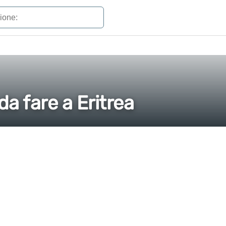
da fare a Eritrea