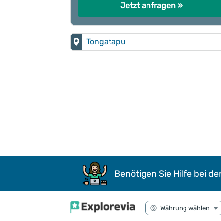
Jetzt anfragen »
Tongatapu
Benötigen Sie Hilfe bei de