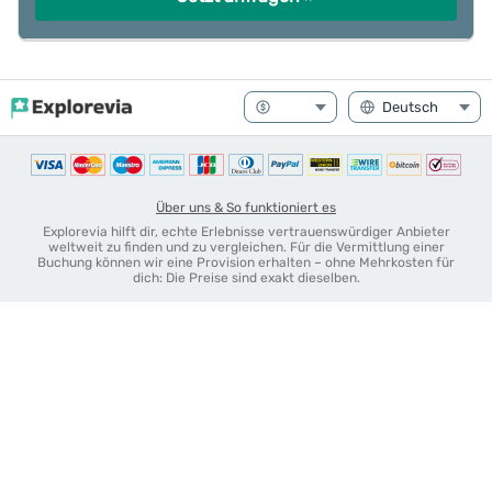
Über uns & So funktioniert es
Explorevia hilft dir, echte Erlebnisse vertrauenswürdiger Anbieter
weltweit zu finden und zu vergleichen. Für die Vermittlung einer
Buchung können wir eine Provision erhalten – ohne Mehrkosten für
dich: Die Preise sind exakt dieselben.