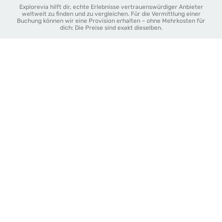
Explorevia hilft dir, echte Erlebnisse vertrauenswürdiger Anbieter
weltweit zu finden und zu vergleichen. Für die Vermittlung einer
Buchung können wir eine Provision erhalten – ohne Mehrkosten für
dich: Die Preise sind exakt dieselben.