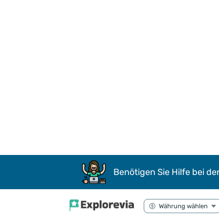
Benötigen Sie Hilfe bei de