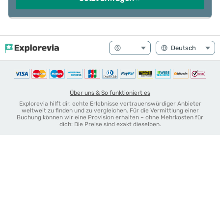
Über uns & So funktioniert es
Explorevia hilft dir, echte Erlebnisse vertrauenswürdiger Anbieter
weltweit zu finden und zu vergleichen. Für die Vermittlung einer
Buchung können wir eine Provision erhalten – ohne Mehrkosten für
dich: Die Preise sind exakt dieselben.